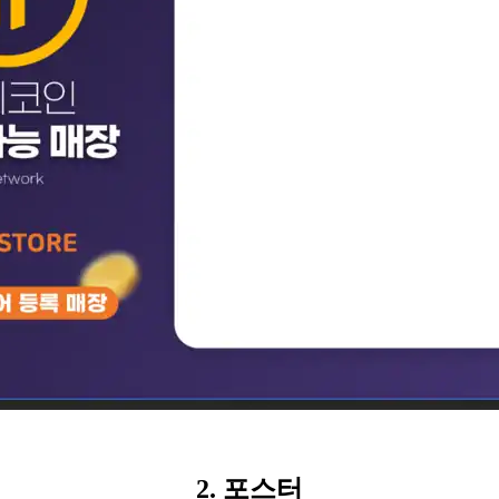
2. 포스터