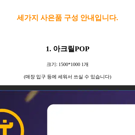
세가지 사은품 구성 안내입니다.
1. 아크릴POP
크기: 1500*1000 1개
(매장 입구 등에 세워서 쓰실 수 있습니다)