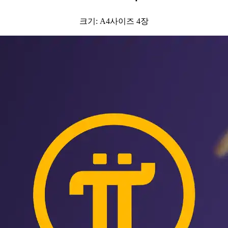
크기: A4사이즈 4장