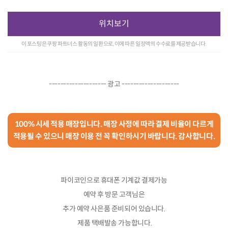
위치보기
이 포스팅은 쿠팡 파트너스 활동의 일환으로, 이에 따른 일정액의 수수료를 제공받습니다.
-------------------- 광고 --------------------
100% 시세 적용 매장입니다. 매장 사정에 따라 결제 비율이 다르게
적용될 수 있으니 매장 이용 전 꼭 확인하시기 바랍니다. 감사합니다.
파이코인으로 휴대폰 기계값 결제가능
예약 후 방문 고객님은
추가 예약 사은품 준비되어 있습니다.
제품 택배발송 가능합니다.