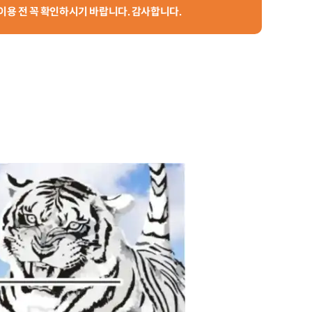
 이용 전 꼭 확인하시기 바랍니다. 감사합니다.