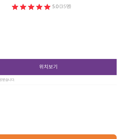
5.0
(35명)
위치보기
제공받습니다.