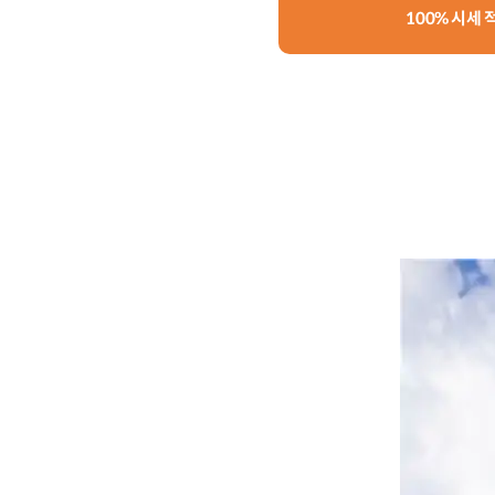
100% 시세