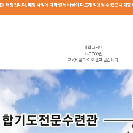
 적용 매장입니다. 매장 사정에 따라 결제 비율이 다르게 적용될 수 있으니 매장
매월 교육비
140,000원
교육비를 파이로 결제 받습니다.