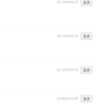
24.12.04 00:31
신고
24.12.04 00:31
신고
24.10.29 09:35
신고
23.08.09 15:49
신고