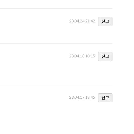
23.04.24 21:42
신고
23.04.18 10:15
신고
23.04.17 18:45
신고