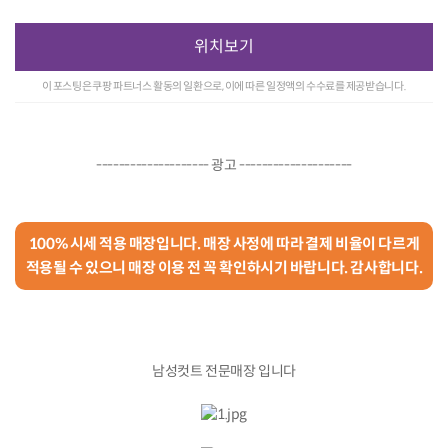
위치보기
이 포스팅은 쿠팡 파트너스 활동의 일환으로, 이에 따른 일정액의 수수료를 제공받습니다.
-------------------- 광고 --------------------
100% 시세 적용 매장입니다. 매장 사정에 따라 결제 비율이 다르게
적용될 수 있으니 매장 이용 전 꼭 확인하시기 바랍니다. 감사합니다.
남성컷트 전문매장 입니다